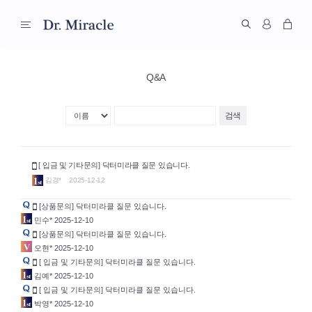
Q&A
검색
[ 입금 및 기타문의] 닥터미라클 질문 있습니다.
김경*
2025-12-12
[상품문의] 닥터미라클 질문 있습니다.
민수*
2025-12-10
[상품문의] 닥터미라클 질문 있습니다.
오현*
2025-12-10
[ 입금 및 기타문의] 닥터미라클 질문 있습니다.
김예*
2025-12-10
[ 입금 및 기타문의] 닥터미라클 질문 있습니다.
박영*
2025-12-10