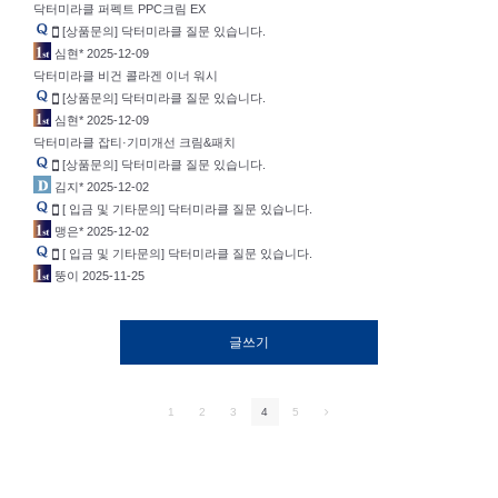
닥터미라클 퍼펙트 PPC크림 EX
[상품문의] 닥터미라클 질문 있습니다.
심현*
2025-12-09
닥터미라클 비건 콜라겐 이너 워시
[상품문의] 닥터미라클 질문 있습니다.
심현*
2025-12-09
닥터미라클 잡티·기미개선 크림&패치
[상품문의] 닥터미라클 질문 있습니다.
김지*
2025-12-02
[ 입금 및 기타문의] 닥터미라클 질문 있습니다.
맹은*
2025-12-02
[ 입금 및 기타문의] 닥터미라클 질문 있습니다.
뚱이
2025-11-25
글쓰기
1
2
3
4
5