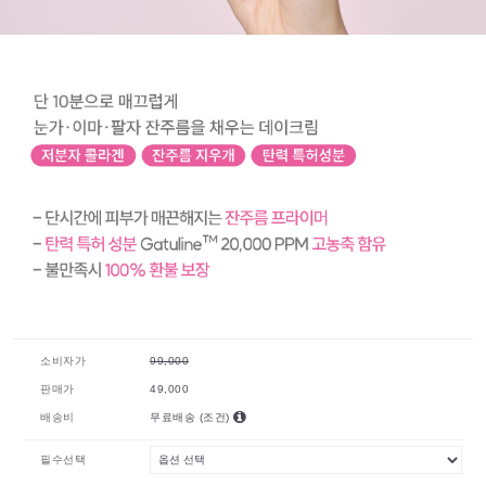
소비자가
99,000
판매가
49,000
배송비
무료배송
(조건)
필수선택